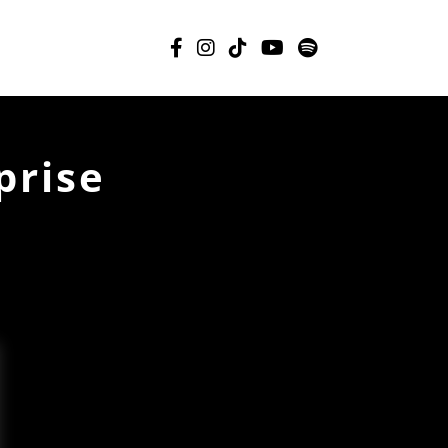
prise