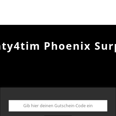
ty4tim Phoenix Sur