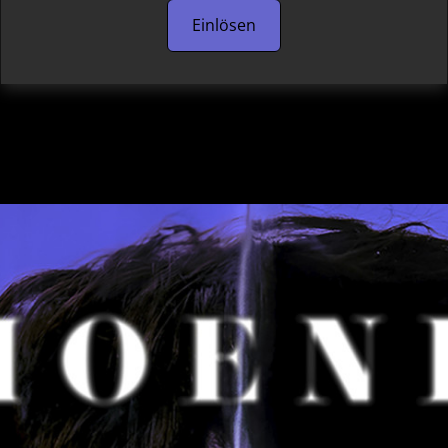
Einlösen